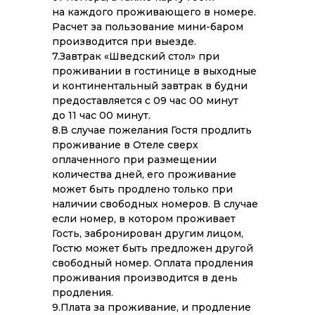
на каждого проживающего в номере.
Расчет за пользование мини-баром
производится при выезде.
7.Завтрак «Шведский стол» при
проживании в гостинице в выходные
и континентальный завтрак в будни
предоставляется с 09 час 00 минут
до 11 час 00 минут.
8.В случае пожелания Гостя продлить
проживание в Отеле сверх
оплаченного при размещении
количества дней, его проживание
может быть продлено только при
наличии свободных номеров. В случае
если номер, в котором проживает
Гость, забронирован другим лицом,
Гостю может быть предложен другой
свободный номер. Оплата продления
проживания производится в день
продления.
9.Плата за проживание, и продление