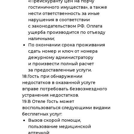
«Прейскуранту цен на порчу
гостиничного имущества», а также
нести ответственность за иные
нарушения в соответствии
с законодательством РФ. Оплата
ущерба производится по отъезду
наличными;
По окончании срока проживания
сдать номер и ключ от номера
дежурному администратору
и произвести полный расчет
за предоставленные услуги.
18.Гость при обнаружении
недостатков в оказанной услуге
вправе потребовать безвозмездного
устранения недостатков.
19.В Отеле Гость может
воспользоваться следующими видами
бесплатных услуг:
Вызов скорой помощи,
пользование медицинской
аптечкой;