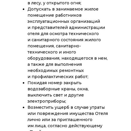
в лесу, у открытого огня;
Допускать в занимаемое жилое
помещение работников
эксплуатационных организаций
и представителей администрации
отеля для осмотра технического
и санитарного состояния жилого
помещения, санитарно-
технического и иного
оборудования, находящегося в нем,
а также для выполнения
необходимых ремонтных
и профилактических работ;
Покидая номер закрыть
водозаборные краны, окна,
выключить свет и другие
электроприборы;
Возместить ущерб в случае утраты
или повреждения имущества Отеля
лично или за приглашенного
им лица, согласно действующему