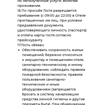
но неполученные услуги, включая
проживание.
16.По просьбе Гостя разрешается
пребывание (с 09:00 до 22:00) в Отеле
приглашенных им лиц, при условии
предъявления документа,
удостоверяющего личность (паспорта)
и оплаты карты гостя согласно
прейскуранту.
17.Гость обязан:
Обеспечивать сохранность жилых
помещений, бережно относиться
к имуществу и помещениям отеля,
санитарно-техническому и иному
оборудованию, соблюдать правила
пожарной безопасности, правила
пользования санитарно-
техническим и иным
оборудованием (запрещается
бросать в систему канализации
средства личной гигиены и другие
предметы быта). При обнаружении