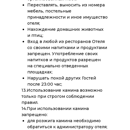
Переставлять, выносить из номера
мебель, постельные
принадлежности и иное имущество
отеля;
Нахождение домашних животных
и птиц;
Вход в любой из ресторанов Отеля
со своими напитками и продуктами
запрещен. Употребление своих
напитков и продуктов разрешен
на специально отведенных
площадках;
Нарушать покой других Гостей
после 23:00 час;
13.Использование камина возможно
только при строгом соблюдении
правил.
14.При использовании камина
запрещено:
для розжига камина необходимо
обратиться к администратору отеля;