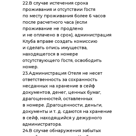
22.В случае истечения срока
проживания и отсутствии Гостя
по месту проживания более 6 часов
после расчетного часа (если
проживание не продлено
и не оплачено в срок), администрация
Клуба вправе создать комиссию
и сделать опись имущества,
находящегося в номере
отсутствующего Гостя, освободить
номер.
23.Администрация Отеля не несет
ответственность за сохранность
несданных на хранение в сейф
документов, денег, ценных бумаг,
драгоценностей, оставленных
в номере. Драгоценности, деньги,
документы и т. д. сдаются на хранение
в сейф, находящийся у дежурного
администратора.
24.В случае обнаружения забытых