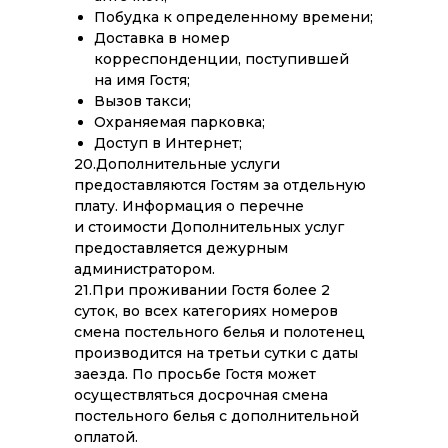
Побудка к определенному времени;
Доставка в номер
корреспонденции, поступившей
на имя Гостя;
Вызов такси;
Охраняемая парковка;
Доступ в Интернет;
20.Дополнительные услуги
предоставляются Гостям за отдельную
плату. Информация о перечне
и стоимости Дополнительных услуг
предоставляется дежурным
администратором.
21.При проживании Гостя более 2
суток, во всех категориях номеров
смена постельного белья и полотенец
производится на третьи сутки с даты
заезда. По просьбе Гостя может
осуществляться досрочная смена
постельного белья с дополнительной
оплатой.