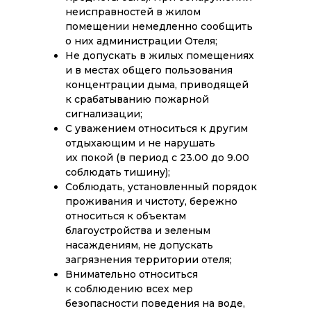
неисправностей в жилом
помещении немедленно сообщить
о них администрации Отеля;
Не допускать в жилых помещениях
и в местах общего пользования
концентрации дыма, приводящей
к срабатыванию пожарной
сигнализации;
С уважением относиться к другим
отдыхающим и не нарушать
их покой (в период с 23.00 до 9.00
соблюдать тишину);
Соблюдать, установленный порядок
проживания и чистоту, бережно
относиться к объектам
благоустройства и зеленым
насаждениям, не допускать
загрязнения территории отеля;
Внимательно относиться
к соблюдению всех мер
безопасности поведения на воде,