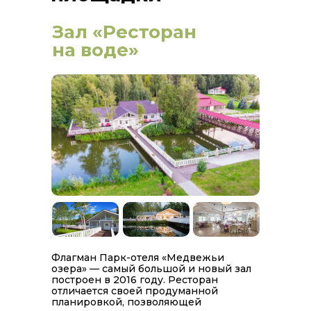
Зал «Ресторан
на воде»
Флагман Парк-отеля «Медвежьи
озера» — самый большой и новый зал
построен в 2016 году. Ресторан
отличается своей продуманной
планировкой, позволяющей