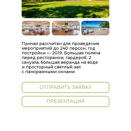
Причал рассчитан для проведения
мероприятий до 240 персон, год
постройки — 2019. Большая поляна
перед рестораном, гардероб, 2
санузла, большая веранда на воде
и просторный светлый зал
с панорамными окнами.
ОТПРАВИТЬ ЗАЯВКУ
ПРЕЗЕНТАЦИЯ