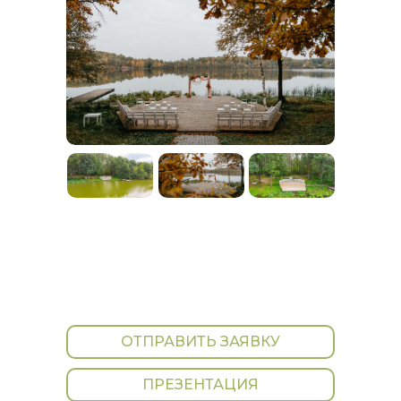
ОТПРАВИТЬ ЗАЯВКУ
ПРЕЗЕНТАЦИЯ