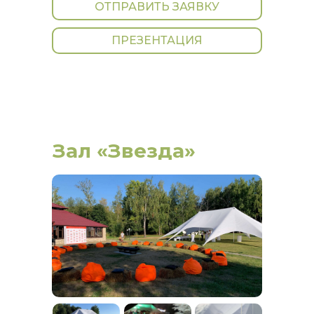
ОТПРАВИТЬ ЗАЯВКУ
ПРЕЗЕНТАЦИЯ
Зал «Звезда»