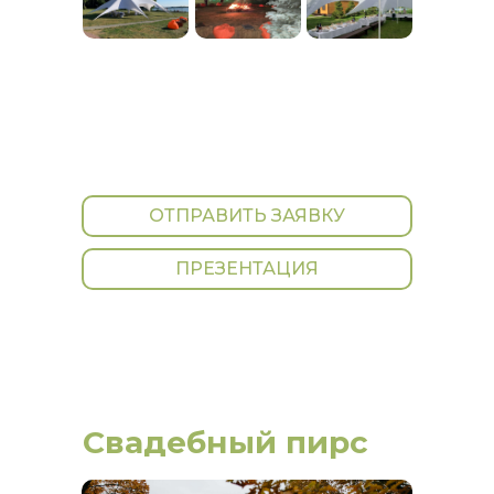
ОТПРАВИТЬ ЗАЯВКУ
ПРЕЗЕНТАЦИЯ
Свадебный пирс