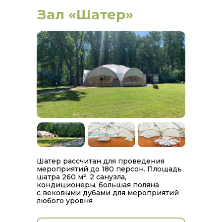
Зал «Шатер»
Шатер рассчитан для проведения
мероприятий до 180 персон. Площадь
шатра 260 м², 2 санузла,
кондиционеры, большая поляна
с вековыми дубами для мероприятий
любого уровня