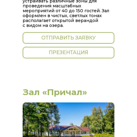
устраивать различные зоны для
проведения масштабных
мероприятий от 40 до 150 гостей. Зал
оформлен в чистых, светлых тонах
располагает открытой верандой
с видом на озера.
ОТПРАВИТЬ ЗАЯВКУ
ПРЕЗЕНТАЦИЯ
Зал «Причал»